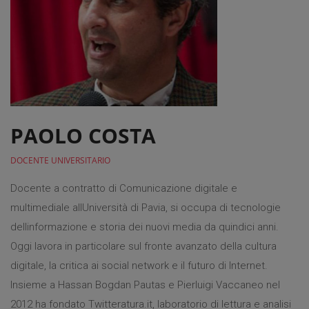
PAOLO COSTA
DOCENTE UNIVERSITARIO
Docente a contratto di Comunicazione digitale e
multimediale allUniversità di Pavia, si occupa di tecnologie
dellinformazione e storia dei nuovi media da quindici anni.
Oggi lavora in particolare sul fronte avanzato della cultura
digitale, la critica ai social network e il futuro di Internet.
Insieme a Hassan Bogdan Pautas e Pierluigi Vaccaneo nel
2012 ha fondato Twitteratura.it, laboratorio di lettura e analisi